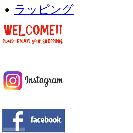
ラッピング