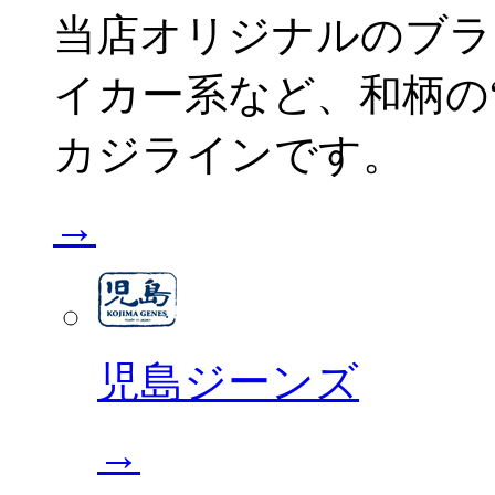
当店オリジナルのブラ
イカー系など、和柄の“C
カジラインです。
→
児島ジーンズ
→