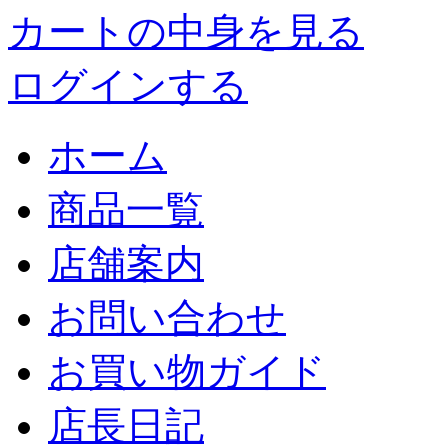
カートの中身を見る
ログインする
ホーム
商品一覧
店舗案内
お問い合わせ
お買い物ガイド
店長日記