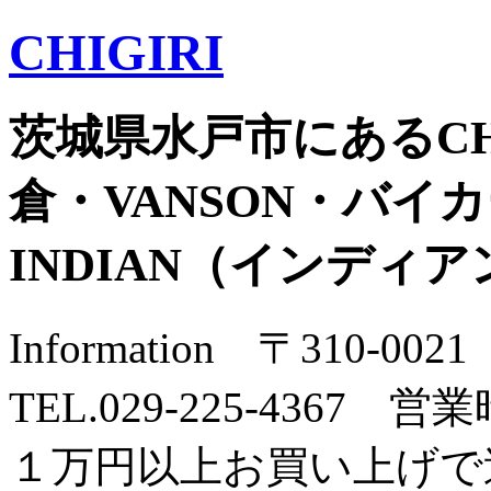
CHIGIRI
茨城県水戸市にあるCH
倉・VANSON・バイカー
INDIAN（インディ
Information 〒310-
TEL.029-225-4367 営業
１万円以上お買い上げで