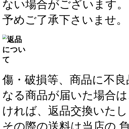
ない場合がございます。
予めご了承下さいませ。
傷・破損等、商品に不良
なる商品が届いた場合は
ければ、返品交換いたし
その際の送料は当店の 