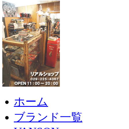
ホーム
ブランド一覧