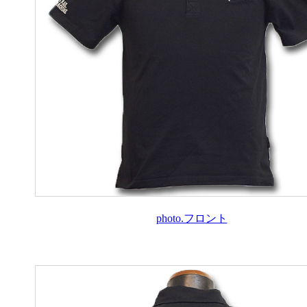
photo.フロント