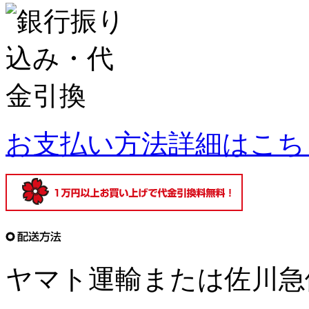
お支払い方法詳細はこち
ヤマト運輸または佐川急