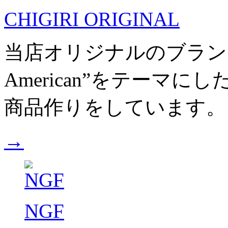
CHIGIRI ORIGINAL
当店オリジナルのブランドです。
American”をテーマ
商品作りをしています。
→
NGF