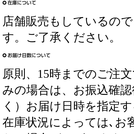
店舗販売もしているので
す。ご了承ください。
原則、15時までのご注
みの場合は、お振込確認
く）お届け日時を指定す
在庫状況によっては､お