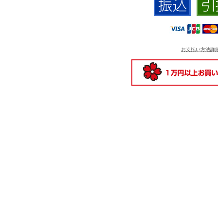
お支払い方法詳