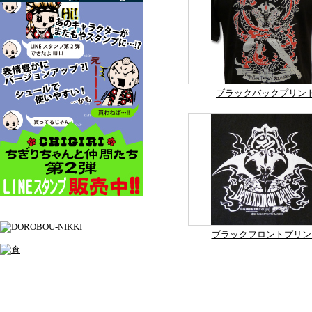
ブラックバックプリン
ブラックフロントプリン